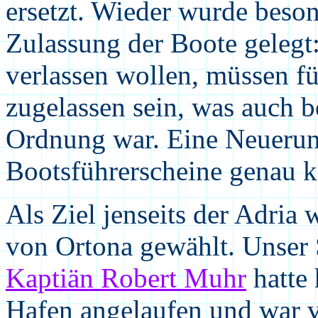
ersetzt. Wieder wurde beson
Zulassung der Boote gelegt
verlassen wollen, müssen f
zugelassen sein, was auch b
Ordnung war. Eine Neuerung
Bootsführerscheine genau k
Als Ziel jenseits der Adria
von Ortona gewählt. Unser 
Kaptiän Robert Muhr
hatte 
Hafen angelaufen und war