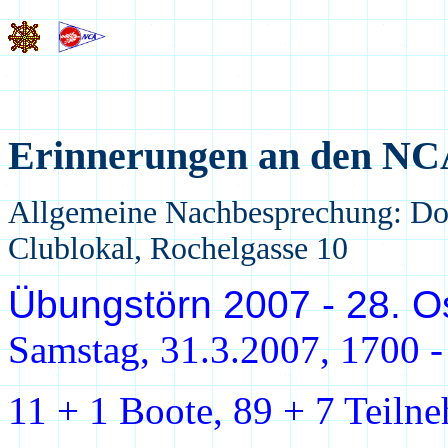
Erinnerungen an den NC
Allgemeine Nachbesprechung: Don
Clublokal, Rochelgasse 10
Übungstörn 2007 - 28. O
Samstag, 31.3.2007, 1700 -
11 + 1 Boote, 89 + 7 Teiln