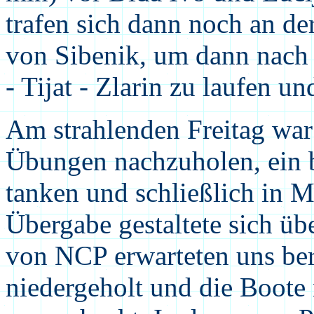
trafen sich dann noch an de
von Sibenik, um dann nach
- Tijat - Zlarin zu laufen u
Am strahlenden Freitag war
Übungen nachzuholen, ein 
tanken und schließlich in 
Übergabe gestaltete sich üb
von NCP erwarteten uns ber
niedergeholt und die Boot