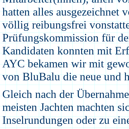
hatten alles ausgezeichnet 
völlig reibungsfrei vonstatt
Prüfungskommission für den
Kandidaten konnten mit Erf
AYC bekamen wir mit gewoh
von BluBalu die neue und
Gleich nach der Übernahme
meisten Jachten machten si
Inselrundungen oder zu ei