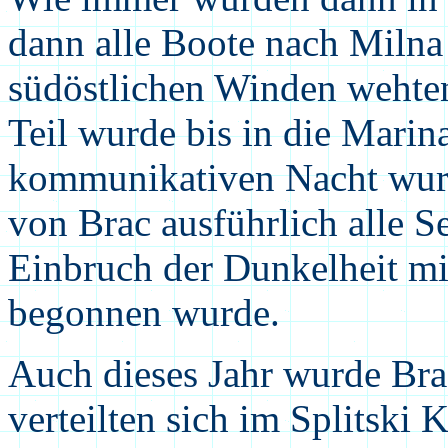
dann alle Boote nach Milna 
südöstlichen Winden wehten
Teil wurde bis in die Marin
kommunikativen Nacht wur
von Brac ausführlich alle 
Einbruch der Dunkelheit mi
begonnen wurde.
Auch dieses Jahr wurde Bra
verteilten sich im Splitski 