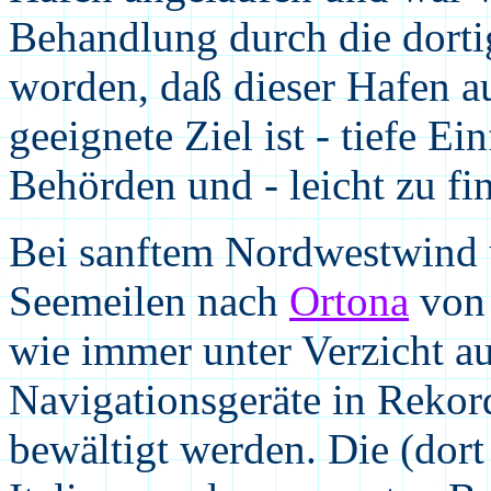
Behandlung durch die dort
worden, daß dieser Hafen a
geeignete Ziel ist - tiefe Ei
Behörden und - leicht zu fi
Bei sanftem Nordwestwind
Seemeilen nach
Ortona
von
wie immer unter Verzicht au
Navigationsgeräte in Rekor
bewältigt werden. Die (dort