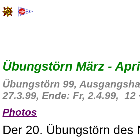
Übungstörn März - Apri
Übungstörn 99, Ausgangshaf
27.3.99, Ende: Fr, 2.4.99, 12
Photos
Der 20. Übungstörn des N