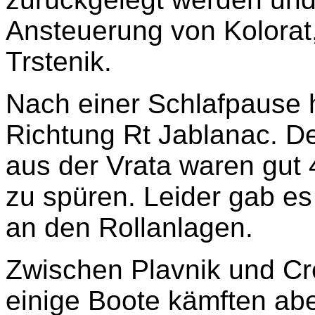
Ansteuerung von Kolorat,
Trstenik.
Nach einer Schlafpause h
Richtung Rt Jablanac. De
aus der Vrata waren gut
zu spüren. Leider gab es
an den Rollanlagen.
Zwischen Plavnik und Cr
einige Boote kämften abe