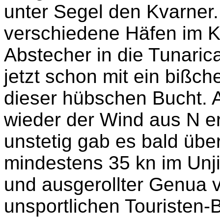
unter Segel den Kvarner
verschiedene Häfen im K
Abstecher in die Tunarica
jetzt schon mit ein biß
dieser hübschen Bucht. 
wieder der Wind aus N e
unstetig gab es bald übe
mindestens 35 kn im Unji
und ausgerollter Genua 
unsportlichen Touristen