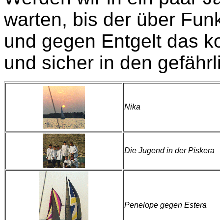
warten, bis der über Fun
und gegen Entgelt das k
und sicher in den gefähr
Nika
Die Jugend in der Piskera
Penelope gegen Estera