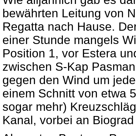
bewährten Leitung von N
Regatta nach Hause. Der
einer Stunde mangels Wi
Position 1, vor Estera un
zwischen S-Kap Pasman 
gegen den Wind um jede 
einem Schnitt von etwa 5
sogar mehr) Kreuzschlä
Kanal, vorbei an Biograd