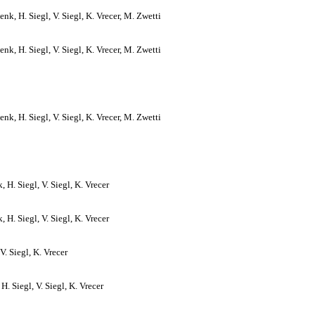
nk, H. Siegl, V. Siegl, K. Vrecer, M. Zwetti
nk, H. Siegl, V. Siegl, K. Vrecer, M. Zwetti
nk, H. Siegl, V. Siegl, K. Vrecer, M. Zwetti
 H. Siegl, V. Siegl, K. Vrecer
 H. Siegl, V. Siegl, K. Vrecer
V. Siegl, K. Vrecer
. Siegl, V. Siegl, K. Vrecer