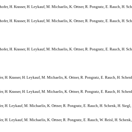
ofer, H. Krasser, H. Leykauf, M. Michaelis, K. Ortner, R. Pongratz, E. Rauch, H. Sche
ofer, H. Krasser, H. Leykauf, M. Michaelis, K. Ortner, R. Pongratz, E. Rauch, H. Sche
ofer, H. Krasser, H. Leykauf, M. Michaelis, K. Ortner, R. Pongratz, E. Rauch, H. Sche
er, H. Krasser, H. Leykauf, M. Michaelis, K. Ortner, R. Pongratz, E. Rauch, H. Schenk,
er, H. Krasser, H. Leykauf, M. Michaelis, K. Ortner, R. Pongratz, E. Rauch, H. Schenk,
er, H. Leykauf, M. Michaelis, K. Ortner, R. Pongratz, E. Rauch, H. Schenk, H. Siegl, 
er, H. Leykauf, M. Michaelis, K. Ortner, R. Pongratz, E. Rauch, W. Reisl, H. Schenk, H