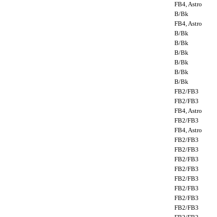
FB4, Astro
B/Bk
FB4, Astro
B/Bk
B/Bk
B/Bk
B/Bk
B/Bk
B/Bk
FB2/FB3
FB2/FB3
FB4, Astro
FB2/FB3
FB4, Astro
FB2/FB3
FB2/FB3
FB2/FB3
FB2/FB3
FB2/FB3
FB2/FB3
FB2/FB3
FB2/FB3