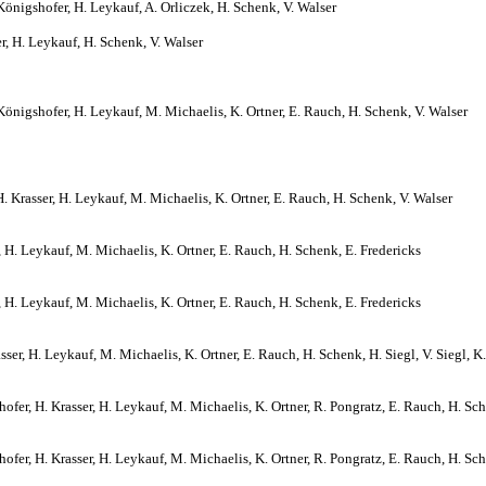
Königshofer, H. Leykauf, A. Orliczek, H. Schenk, V. Walser
r, H. Leykauf, H. Schenk, V. Walser
 Königshofer, H. Leykauf, M. Michaelis, K. Ortner, E. Rauch, H. Schenk, V. Walser
H. Krasser, H. Leykauf, M. Michaelis, K. Ortner, E. Rauch, H. Schenk, V. Walser
, H. Leykauf, M. Michaelis, K. Ortner, E. Rauch, H. Schenk, E. Fredericks
, H. Leykauf, M. Michaelis, K. Ortner, E. Rauch, H. Schenk, E. Fredericks
sser, H. Leykauf, M. Michaelis, K. Ortner, E. Rauch, H. Schenk, H. Siegl, V. Siegl, K
ofer, H. Krasser, H. Leykauf, M. Michaelis, K. Ortner, R. Pongratz, E. Rauch, H. Sche
ofer, H. Krasser, H. Leykauf, M. Michaelis, K. Ortner, R. Pongratz, E. Rauch, H. Sche