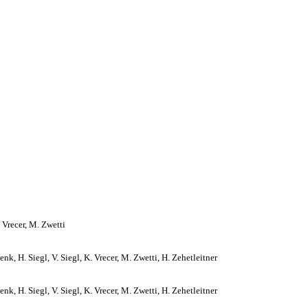
. Vrecer, M. Zwetti
nk, H. Siegl, V. Siegl, K. Vrecer, M. Zwetti, H. Zehetleitner
nk, H. Siegl, V. Siegl, K. Vrecer, M. Zwetti, H. Zehetleitner