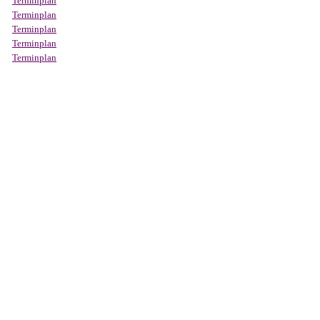
Terminplan
Terminplan
Terminplan
Terminplan
Terminplan