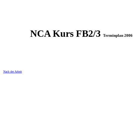
NCA Kurs FB2/3
Terminplan 2006
Nach der Arbeit