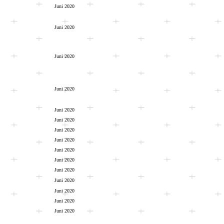
Juni 2020
Juni 2020
Juni 2020
Juni 2020
Juni 2020
Juni 2020
Juni 2020
Juni 2020
Juni 2020
Juni 2020
Juni 2020
Juni 2020
Juni 2020
Juni 2020
Juni 2020