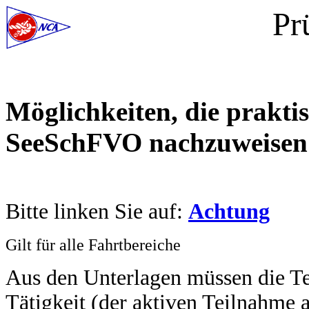
Pr
Möglichkeiten, die prakt
SeeSchFVO nachzuweisen
Bitte linken Sie auf:
Achtung
Gilt für alle Fahrtbereiche
Aus den Unterlagen müssen die Te
Tätigkeit (der aktiven Teilnahme 