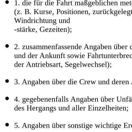
1. die für die Fahrt maßgeblichen me
(z. B. Kurse, Positionen, zurückgeleg
Windrichtung und
-stärke, Gezeiten);
2. zusammenfassende Angaben über di
und der Ankunft sowie Fahrtunterbr
der Antriebsart, Segelwechsel);
3. Angaben über die Crew und deren
4. gegebenenfalls Angaben über Unfä
des Hergangs und aller Einzelheiten;
5. Angaben über sonstige wichtige 