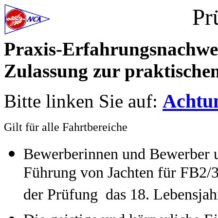
Pr
Praxis-Erfahrungsnachwei
Zulassung zur praktische
Achtu
Bitte linken Sie auf:
Gilt für alle Fahrtbereiche
Bewerberinnen und Bewerber um 
Führung von Jachten für FB2/
der Prüfung das 18. Lebensjah