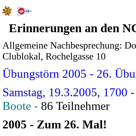
Erinnerungen an den N
Allgemeine Nachbesprechung: Don
Clublokal, Rochelgasse 10
Übungstörn 2005 - 26. Üb
Samstag, 19.3.2005, 1700 -
Boote -
86 Teilnehmer
2005 - Zum 26. Mal!