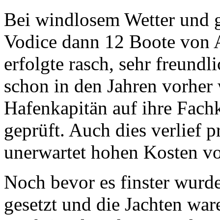
Bei windlosem Wetter und 
Vodice dann 12 Boote von
erfolgte rasch, sehr freund
schon in den Jahren vorher
Hafenkapitän auf ihre Fach
geprüft. Auch dies verlief p
unerwartet hohen Kosten vo
Noch bevor es finster wurde
gesetzt und die Jachten war