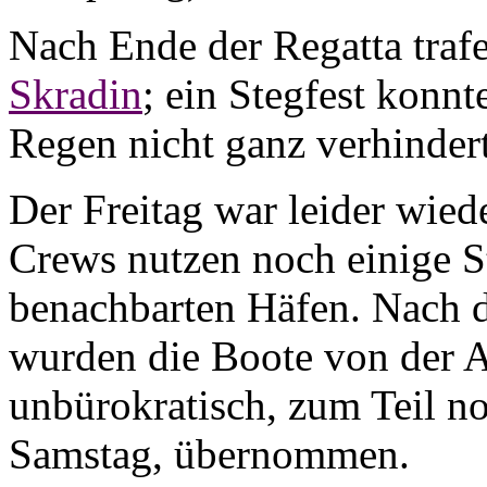
Nach Ende der Regatta trafe
Skradin
; ein Stegfest konn
Regen nicht ganz verhinder
Der Freitag war leider wied
Crews nutzen noch einige 
benachbarten Häfen. Nach 
wurden die Boote von der 
unbürokratisch, zum Teil n
Samstag, übernommen.