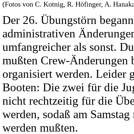
(Fotos von C. Kotnig, R. Höfinger, A. Hanak
Der 26. Übungstörn begann 
administrativen Änderungen
umfangreicher als sonst. Du
mußten Crew-Änderungen b
organisiert werden. Leider 
Booten: Die zwei für die J
nicht rechtzeitig für die Übe
werden, sodaß am Samstag 
werden mußten.