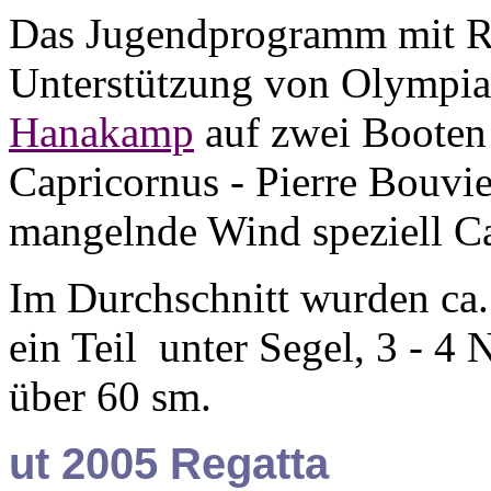
Das Jugendprogramm mit Re
Unterstützung von Olympia
Hanakamp
auf zwei Booten 
Capricornus - Pierre Bouvie
mangelnde Wind speziell Cap
Im Durchschnitt wurden ca.
ein Teil unter Segel, 3 - 4
über 60 sm.
ut 2005 Regatta