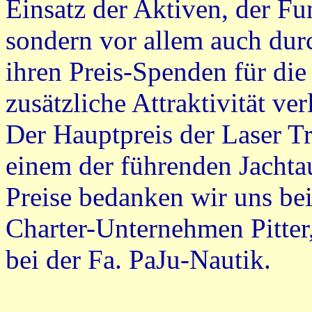
Einsatz der Aktiven, der Fu
sondern vor allem auch dur
ihren Preis-Spenden für di
zusätzliche Attraktivität ver
Der Hauptpreis der Laser 
einem der führenden Jachtau
Preise bedanken wir uns be
Charter-Unternehmen Pitter
bei der Fa. PaJu-Nautik.