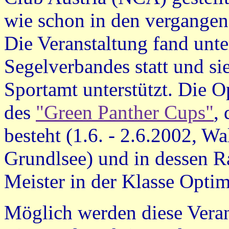
wie schon in den vergangene
Die Veranstaltung fand unte
Segelverbandes statt und s
Sportamt unterstützt. Die Op
des
"Green Panther Cups"
,
besteht (1.6. - 2.6.2002, Wa
Grundlsee) und in dessen R
Meister in der Klasse Optim
Möglich werden diese Veran