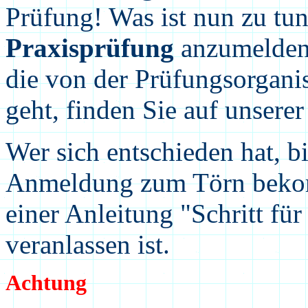
Prüfung! Was ist nun zu tun
Praxisprüfung
anzumelden?
die von der Prüfungsorganis
geht, finden Sie auf unse
Wer sich entschieden hat, 
Anmeldung zum Törn bekom
einer Anleitung "Schritt für
veranlassen ist.
Achtung