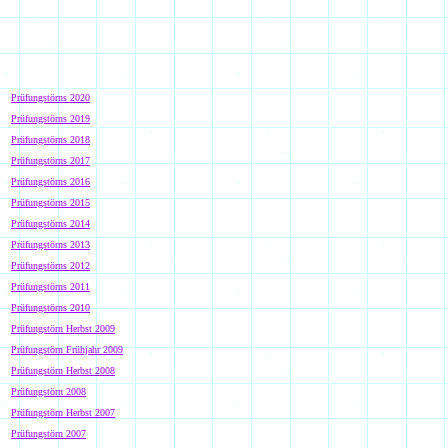
Prüfungstörns 20
20
Prüfungstörns 201
9
Prüfungstörns 201
8
Prüfungstörns 201
7
Prüfungstörns 201
6
Prüfungstörns 201
5
Prüfungstörns 201
4
Prüfungstörns 2013
Prüfungstörns 2012
Prüfungstörns 2011
Prüfungstörns 2010
Prüfungstörn Herbst 2009
Prüfungstörn Frühjahr 2009
Prüfungstörn Herbst 2008
Prüfungstörn 2008
Prüfungstörn Herbst 2007
Prüfungstörn 2007