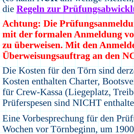
die
Regeln zur Prüfungsabwick
Achtung: Die Prüfungsanmeldungs
mit der formalen Anmeldung v
zu überweisen. Mit den Anmelde
Überweisungsauftrag an den NC
Die Kosten für den Törn sind derze
Kosten enthalten Charter, Bootsve
für Crew-Kassa (Liegeplatz, Treibs
Prüferspesen sind NICHT enthalte
Eine Vorbesprechung für den Prüf
Wochen vor Törnbeginn, um 1900 U