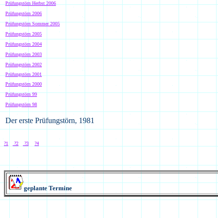
Prüfungstörn Herbst 2006
Prüfungstörn 2006
Prüfungstörn Sommer 2005
Prüfungstörn 2005
Prüfungstörn 2004
Prüfungstörn 2003
Prüfungstörn 2002
Prüfungstörn 2001
Prüfungstörn 2000
Prüfungstörn 99
Prüfungstörn 98
Der erste Prüfungstörn, 1981
?1
?2
?3
?4
geplante Termine