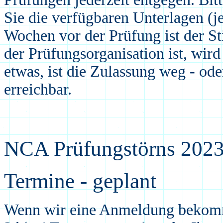
Sie die verfügbaren Unterlagen (je
Wochen vor der Prüfung ist der S
der Prüfungsorganisation ist, wir
etwas, ist die Zulassung weg - o
erreichbar.
NCA Prüfungstörns 202
Termine - geplant
Wenn wir eine Anmeldung bekomme