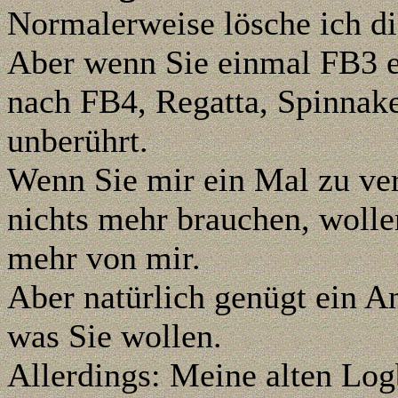
Normalerweise lösche ich di
Aber wenn Sie einmal FB3 er
nach
FB4, Regatta, Spinnaker
unberührt.
Wenn Sie mir ein Mal zu ver
nichts mehr brauchen, wolle
mehr von mir.
Aber natürlich genügt ein An
was Sie wollen.
Allerdings: Meine alten Lo