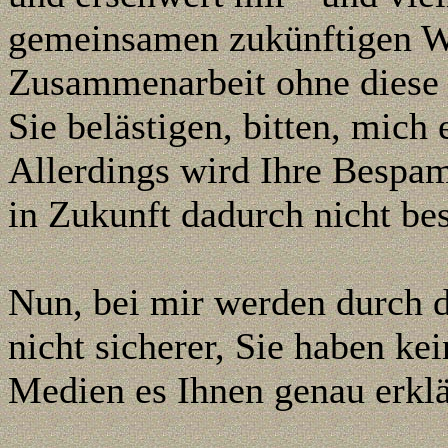
gemeinsamen zukünftigen W
Zusammenarbeit ohne diese D
Sie belästigen, bitten, mich
Allerdings wird Ihre Bespa
in Zukunft dadurch nicht be
Nun, bei mir werden durch 
nicht sicherer, Sie haben kei
Medien es Ihnen genau erklä