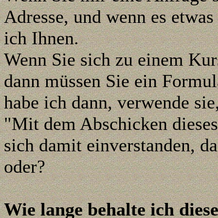
Adresse,
und wenn es etwas 
ich Ihnen.
Wenn Sie sich zu einem Kur
dann müssen Sie ein Formula
habe ich dann, verwende sie,
"
Mit dem Abschicken dieses
sich damit einverstanden, d
oder?
Wie lange behalte ich dies