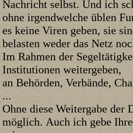
Nachricht selbst.
Und ich sc
ohne irgendwelche üblen Fu
es keine Viren geben, sie sin
belasten weder das Netz no
Im Rahmen der Segeltätigkei
Institutionen weitergeben,
an Behörden, Verbände, Cha
...
Ohne diese Weitergabe der D
möglich.
Auch ich gebe Ihre