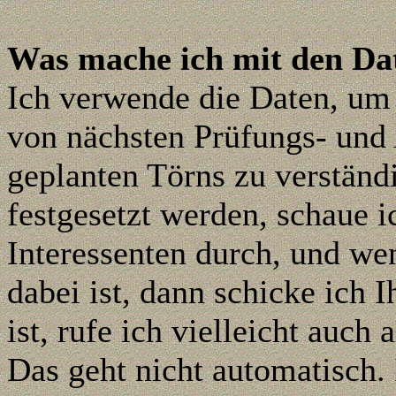
Was mache ich mit den Da
Ich verwende die Daten, um 
von nächsten
Prüfungs- und
geplanten Törns zu verständ
festgesetzt werden, schaue i
Interessenten durch, und wen
dabei ist,
dann schicke ich I
ist, rufe ich vielleicht auch a
Das geht nicht automatisch. 