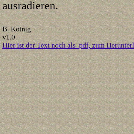
ausradieren.
B. Kotnig
v1.0
Hier ist der Text noch als .pdf, zum Herunter