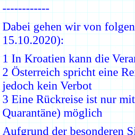
------------
Dabei gehen wir von folgen
15.10.2020):
1 In Kroatien kann die Vera
2 Österreich spricht eine R
jedoch kein Verbot
3 Eine Rückreise ist nur m
Quarantäne) möglich
Aufgrund der besonderen Si