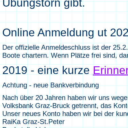
Übungstörn gibt.
Online Anmeldung ut 20
Der offizielle Anmeldeschluss ist der 25.
Boote chartern. Wenn Plätze frei sind, 
2019 - eine kurze
Erinne
Achtung - neue Bankverbindung
Nach über 20 Jahren haben wir uns wegen 
Volksbank Graz-Bruck getrennt, das Konto 
Unser neues Konto haben wir bei der kun
RaiKa Graz-St.Peter