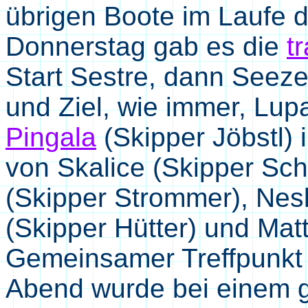
übrigen Boote im Laufe d
Donnerstag gab es die
t
Start Sestre, dann Seeze
und Ziel, wie immer, Lup
Pingala
(Skipper Jöbstl) 
von Skalice (Skipper Sch
(Skipper Strommer), Nes
(Skipper Hütter) und Matt
Gemeinsamer Treffpunkt
Abend wurde bei einem