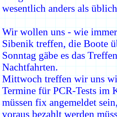
wesentlich anders als üblich
Wir wollen uns - wie immer
Sibenik treffen, die Boote
Sonntag gäbe es das Treffen
Nachtfahrten.
Mittwoch treffen wir uns wi
Termine für PCR-Tests im K
müssen fix angemeldet sein
voraus bezahlt werden müs