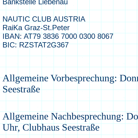
Bankstelle Liebenau
NAUTIC CLUB AUSTRIA
RaiKa Graz-St.Peter
IBAN: AT79 3836 7000 0300 8067
BIC: RZSTAT2G367
Allgemeine Vorbesprechung: Donn
Seestraße
Allgemeine Nachbesprechung: Do
Uhr, Clubhaus Seestraße