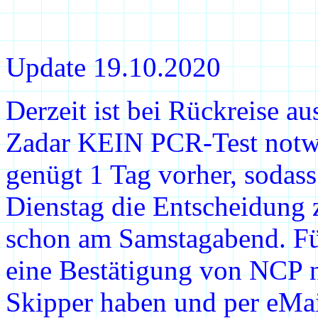
Update 19.10.2020
Derzeit ist bei Rückreise a
Zadar KEIN PCR-Test notw
genügt 1 Tag vorher, sodass
Dienstag die Entscheidung 
schon am Samstagabend. Für
eine Bestätigung von NCP n
Skipper haben und per eMai