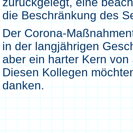
zurückgelegt, eine beacht
die Beschränkung des Se
Der Corona-Maßnahmentör
in der langjährigen Ges
aber ein harter Kern von
Diesen Kollegen möchten
danken.