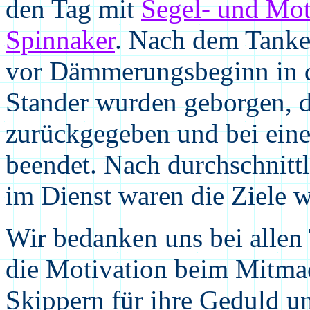
den Tag mit
Segel- und Mo
Spinnaker
. Nach dem Tanke
vor Dämmerungsbeginn in d
Stander wurden geborgen, d
zurückgegeben und bei eine
beendet. Nach durchschnitt
im Dienst waren die Ziele w
Wir bedanken uns bei allen
die Motivation beim Mitma
Skippern für ihre Geduld u