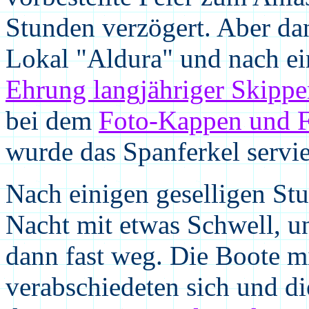
Stunden verzögert. Aber da
Lokal "Aldura" und nach ei
Ehrung langjähriger Skippe
bei dem
Foto-Kappen und F
wurde das Spanferkel servie
Nach einigen geselligen St
Nacht mit etwas Schwell, 
dann fast weg. Die Boote 
verabschiedeten sich und di