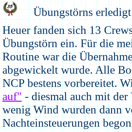
Übungstörns erledigt 
Heuer fanden sich 13 Crews
Übungstörn ein. Für die me
Routine war die Übernahme,
abgewickelt wurde. Alle Bo
NCP bestens vorbereitet. W
auf"
- diesmal auch mit der
wenig Wind wurden dann von
Nachteinsteuerungen begon