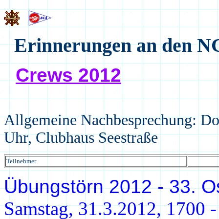
Erinnerungen an den N
Crews 2012
Allgemeine Nachbesprechung: Don
Uhr, Clubhaus Seestraße
Teilnehmer
Übungstörn 2012 - 33. 
Samstag, 31.3.2012, 1700 -