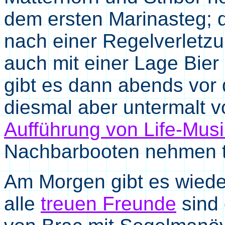
dem ersten Marinasteg; d
nach einer Regelverletzu
auch mit einer Lage Bier 
gibt es dann abends vor d
diesmal aber untermalt 
Aufführung von Life-Musi
Nachbarbooten nehmen t
Am Morgen gibt es wiede
alle
treuen Freunde
sind 