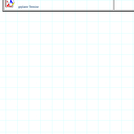
geplante Termine