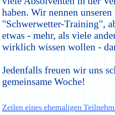
viele Absolventen in der Ve
haben. Wir nennen unseren
"Schwerwetter-Training", ab
etwas - mehr, als viele and
wirklich wissen wollen - dan
Jedenfalls freuen wir uns sc
gemeinsame Woche!
Zeilen eines ehemaligen Teilnehm