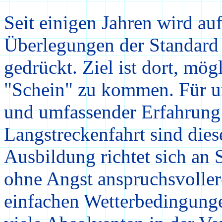
Seit einigen Jahren wird a
Überlegungen der Standard
gedrückt. Ziel ist dort, mög
"Schein" zu kommen. Für un
und umfassender Erfahrung
Langstreckenfahrt sind dies
Ausbildung richtet sich an 
ohne Angst anspruchsvoller
einfachen Wetterbedingunge