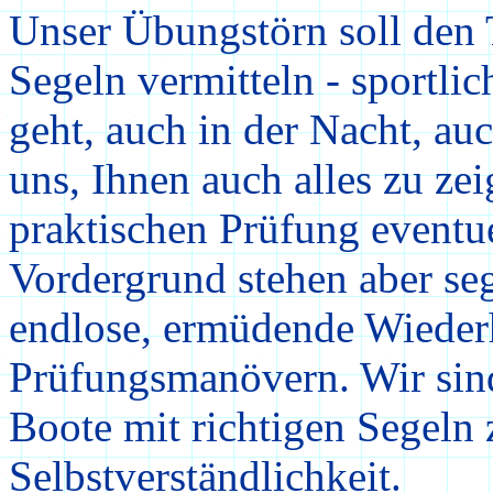
Unser Übungstörn soll den
Segeln vermitteln - sportli
geht, auch in der Nacht, au
uns, Ihnen auch alles zu zei
praktischen Prüfung eventu
Vordergrund stehen aber se
endlose, ermüdende Wiede
Prüfungsmanövern. Wir sind 
Boote mit richtigen Segeln z
Selbstverständlichkeit.