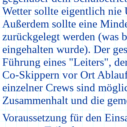
Wetter sollte eigentlich nie
Außerdem sollte eine Minde
zurückgelegt werden (was 
eingehalten wurde). Der ges
Führung eines "Leiters", de
Co-Skippern vor Ort Ablauf
einzelner Crews sind
mögli
Zusammenhalt und die geme
Voraussetzung für den Einsa