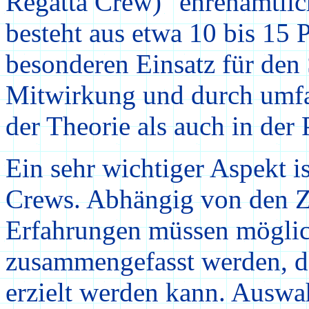
Regatta Crew)" ehrenamtlic
besteht aus etwa 10 bis 15 P
besonderen Einsatz für den 
Mitwirkung und durch umfa
der Theorie als auch in der 
Ein sehr wichtiger Aspekt 
Crews. Abhängig von den Z
Erfahrungen müssen mögli
zusammengefasst werden, da
erzielt werden kann. Auswa