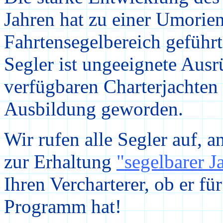
Jahren hat zu einer Umorie
Fahrtensegelbereich geführ
Segler ist ungeeignete Ausr
verfügbaren Charterjachten
Ausbildung geworden.
Wir rufen alle Segler auf
zur Erhaltung
"segelbarer J
Ihren Vercharterer, ob er fü
Programm hat!