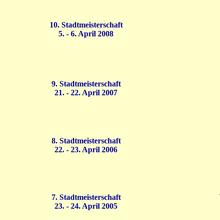
10. Stadtmeisterschaft
5. - 6. April 2008
9. Stadtmeisterschaft
21. - 22. April 2007
8. Stadtmeisterschaft
22. - 23. April 2006
7. Stadtmeisterschaft
23. - 24. April 2005