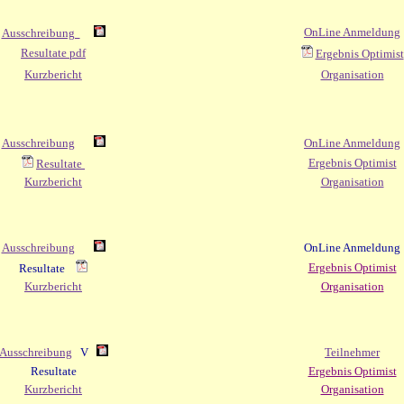
OnLine Anmeldung
Ausschreibung
Resultate pdf
Ergebnis Optimist
Kurzbericht
Organisation
Ausschreibung
OnLine Anmeldung
Ergebnis Optimist
Resultate
Kurzbericht
Organisation
Ausschreibung
OnLine Anmeldung
Ergebnis Optimist
Resultate
Kurzbericht
Organisation
Ausschreibung
V
Teilnehmer
Resultate
Ergebnis Optimist
Kurzbericht
Organisation