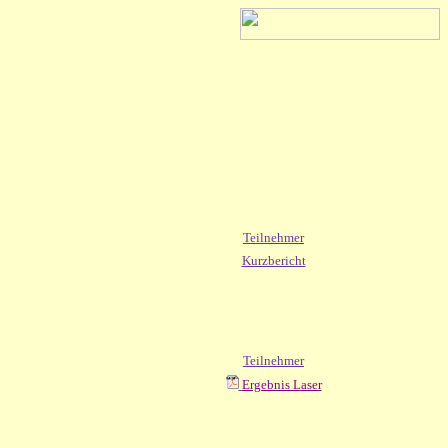
Teilnehmer
Kurzbericht
Teilnehmer
Ergebnis Laser