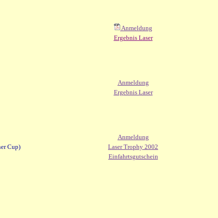
Anmeldung
Ergebnis Laser
Anmeldung
Ergebnis Laser
Anmeldung
er Cup)
Laser Trophy 2002
Einfahrtsgutschein