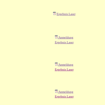
Ergebnis Laser
Anmeldung
Ergebnis Laser
Anmeldung
Ergebnis Laser
Anmeldung
Ergebnis Laser