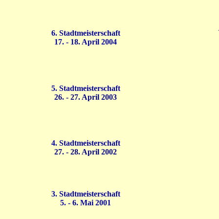
6. Stadtmeisterschaft
17. - 18. April 2004
5. Stadtmeisterschaft
26. - 27. April 2003
4. Stadtmeisterschaft
27. - 28. April 2002
3. Stadtmeisterschaft
5. - 6. Mai 2001