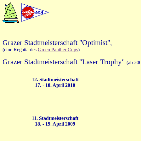
Grazer Stadtmeisterschaft "Optimist",
(
eine Regatta des
Green Panther Cups
)
Grazer Stadtmeisterschaft "Laser Trophy
"
(ab 20
12. Stadtmeisterschaft
17. - 18. April 2010
11. Stadtmeisterschaft
18. - 19. April 2009