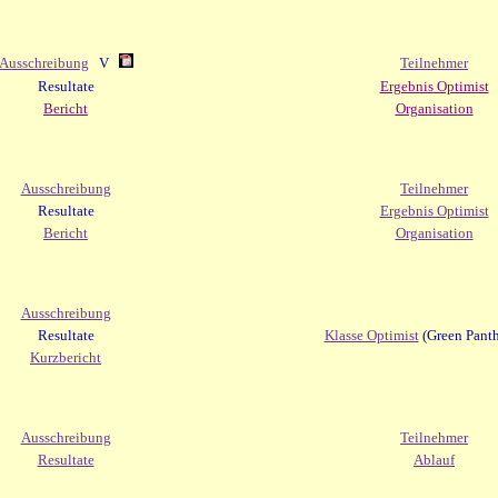
Ausschreibung
V
Teilnehmer
Resultate
Ergebnis Optimist
Bericht
Organisation
Ausschreibung
Teilnehmer
Resultate
Ergebnis Optimist
Bericht
Organisation
Ausschreibung
Resultate
Klasse Optimist
(Green Panth
Kurzbericht
Ausschreibung
Teilnehmer
Resultate
Ablauf