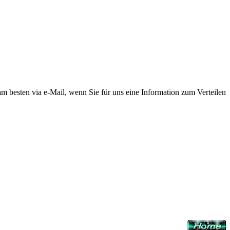
 am besten via e-Mail, wenn Sie für uns eine Information zum Verteilen