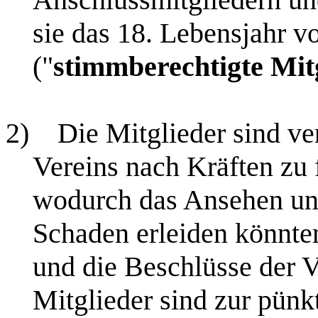
sie das 18. Lebensjahr v
("
stimmberechtigte Mit
2)
Die Mitglieder sind ver
Vereins nach Kräften zu f
wodurch das Ansehen un
Schaden erleiden könnten
und die Beschlüsse der V
Mitglieder sind zur pünk