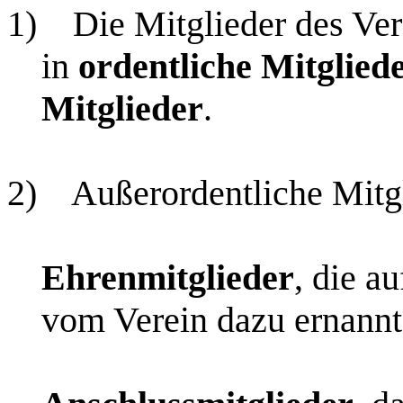
1)
Die Mitglieder des Ver
in
ordentliche Mitglied
Mitglieder
.
2)
Außerordentliche Mitgl
Ehrenmitglieder
, die a
vom Verein dazu ernann