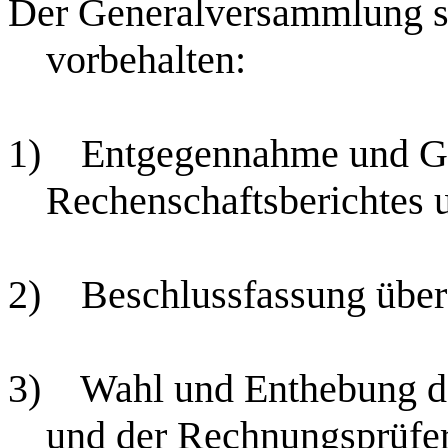
Der Generalversammlung s
vorbehalten:
1)
Entgegennahme und G
Rechenschaftsberichtes 
2)
Beschlussfassung über
3)
Wahl und Enthebung de
und der Rechnungsprüfer