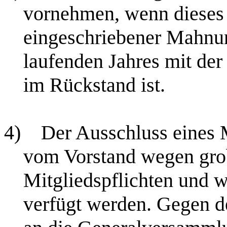
vornehmen, wenn dieses 
eingeschriebener Mahnun
laufenden Jahres mit der
im Rückstand ist.
4)
Der Ausschluss eines 
vom Vorstand wegen grob
Mitgliedspflichten und 
verfügt werden. Gegen d