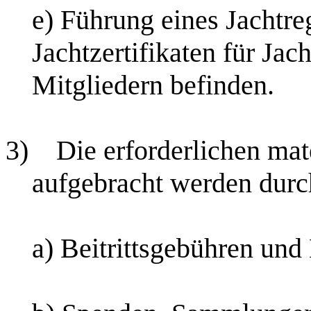
e) Führung eines Jachtre
Jachtzertifikaten für Jac
Mitgliedern befinden.
3)
Die erforderlichen mate
aufgebracht werden durc
a) Beitrittsgebühren und