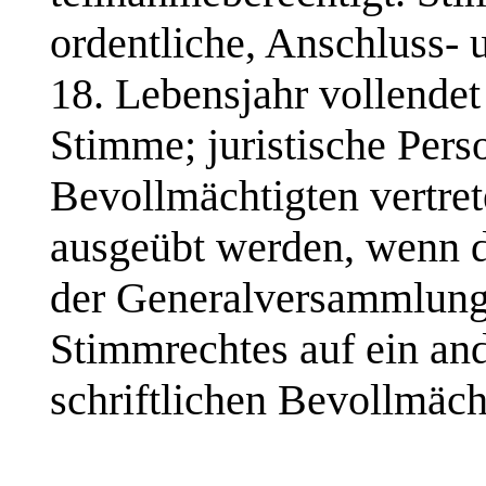
ordentliche, Anschluss- 
18. Lebensjahr vollendet
Stimme; juristische Per
Bevollmächtigten vertre
ausgeübt werden, wenn d
der Generalversammlung
Stimmrechtes auf ein an
schriftlichen Bevollmäch