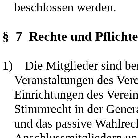
beschlossen werden.
§ 7
Rechte und Pflichte
1)
Die Mitglieder sind ber
Veranstaltungen des Ver
Einrichtungen des Verei
Stimmrecht in der Gener
und das passive Wahlrech
Anschlussmitgliedern un