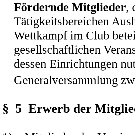
Fördernde Mitglieder
, 
Tätigkeitsbereichen Aus
Wettkampf im Club betei
gesellschaftlichen Vera
dessen Einrichtungen nu
Generalversammlung zwar
§ 5
Erwerb der Mitglie