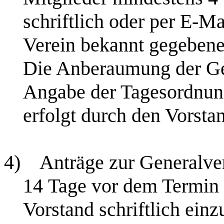
schriftlich oder per E-M
Verein bekannt gegebene
Die Anberaumung der Ge
Angabe der Tagesordnung
erfolgt durch den Vorsta
4)
Anträge zur Generalv
14 Tage vor dem Termin
Vorstand schriftlich einz