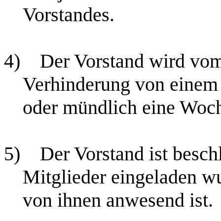
Vorstandes.
4)
Der Vorstand wird vo
Verhinderung von einem 
oder mündlich eine Woch
5)
Der Vorstand ist besch
Mitglieder eingeladen wu
von ihnen anwesend ist.