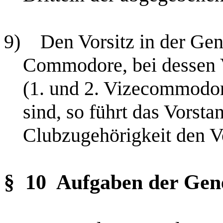
9)
Den Vorsitz in der Ge
Commodore, bei dessen V
(1. und 2. Vizecommodor
sind, so führt das Vorsta
Clubzugehörigkeit den Vo
§ 10
Aufgaben der Gen