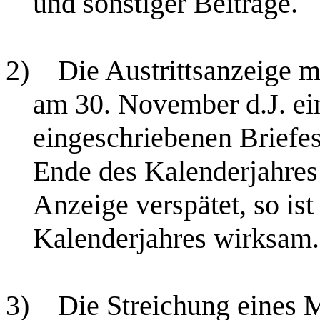
und sonstiger Beiträge.
2)
Die Austrittsanzeige 
am 30. November d.J. ein
eingeschriebenen Briefes
Ende des Kalenderjahres 
Anzeige verspätet, so ist
Kalenderjahres wirksam.
3)
Die Streichung eines M