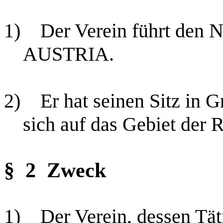
1)
Der Verein führt de
AUSTRIA.
2)
Er hat seinen Sitz in G
sich auf das Gebiet der 
§ 2
Zweck
1)
Der Verein, dessen Tät