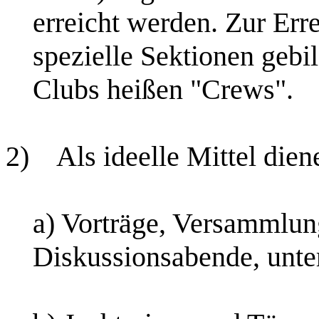
erreicht werden. Zur Err
spezielle Sektionen gebi
Clubs heißen "Crews".
2)
Als ideelle Mittel dien
a) Vorträge, Versammlun
Diskussionsabende, unt