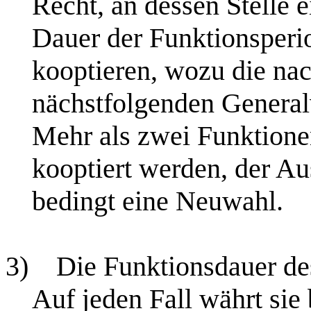
Recht, an dessen Stelle e
Dauer der Funktionsperi
kooptieren, wozu die na
nächstfolgenden General
Mehr als zwei Funktionen
kooptiert werden, der Aus
bedingt eine Neuwahl.
3)
Die Funktionsdauer des
Auf jeden Fall währt sie