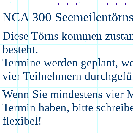
NCA 300 Seemeilentörn
Diese Törns kommen zustan
besteht.
Termine werden geplant, we
vier Teilnehmern durchgefü
Wenn Sie mindestens vier M
Termin haben, bitte schreibe
flexibel!