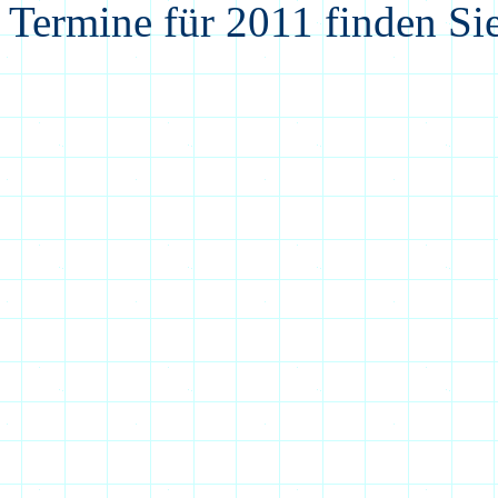
Termine für 2011 finden Si