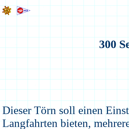
300 S
Dieser Törn soll einen Eins
Langfahrten bieten, mehrere