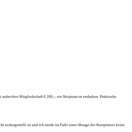
aufrechter Mitgliedschaft € 200,-; ein Skriptum ist enthalten. Praktische
sichergestellt ist und ich werde im Falle einer Absage des Kursplatzes keine