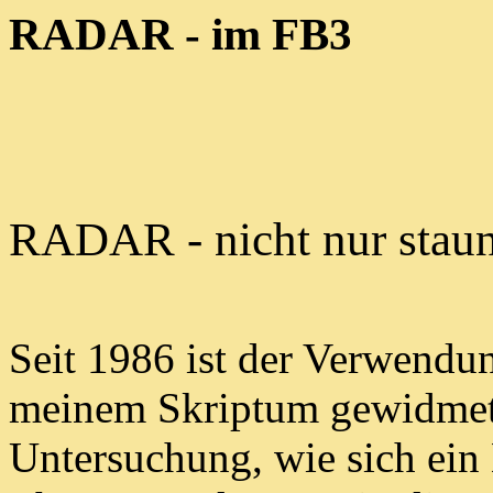
RADAR - im FB3
RADAR - nicht nur stau
Seit 1986 ist der Verwend
meinem Skriptum gewidmet. E
Untersuchung, wie sich ein