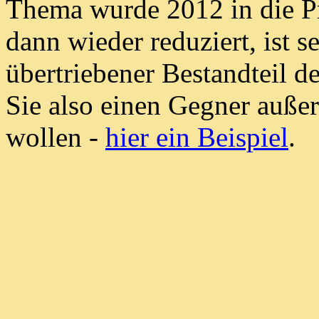
Thema wurde 2012 in die 
dann wieder reduziert, ist 
übertriebener Bestandteil 
Sie also einen Gegner außer
wollen -
hier ein Beispiel
.