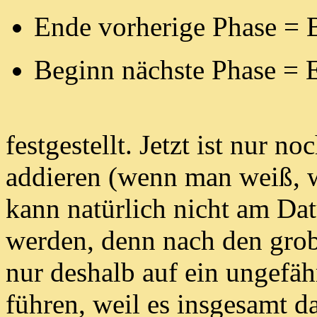
Ende vorherige Phase = B
Beginn nächste Phase = E
festgestellt. Jetzt ist nur 
addieren (wenn man weiß, wi
kann natürlich nicht am Da
werden,
denn nach den grob
nur deshalb auf
ein ungefäh
führen, weil es insgesamt d