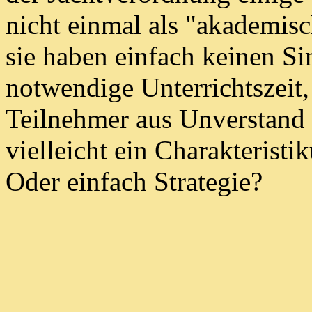
nicht einmal als "akademis
sie haben einfach keinen Si
notwendige Unterrichtszeit,
Teilnehmer aus Unverstand 
vielleicht ein Charakteristi
Oder einfach Strategie?