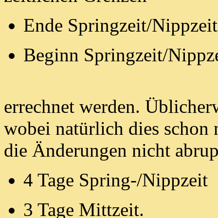
Ende Springzeit/Nippzeit
Beginn Springzeit/Nippze
errechnet werden. Üblicherw
wobei natürlich dies schon n
die Änderungen
nicht abrup
4 Tage Spring-/Nippzeit
3 Tage Mittzeit.