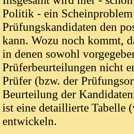
Politik - ein Scheinproblem
Prüfungskandidaten den pos
kann.
Wozu noch kommt, das
in denen sowohl vorgegebe
Prüferbeurteilungen nicht 
Prüfer (bzw. der Prüfungsor
Beurteilung der
Kandidatenr
ist eine detaillierte Tabelle
(
entwickeln.