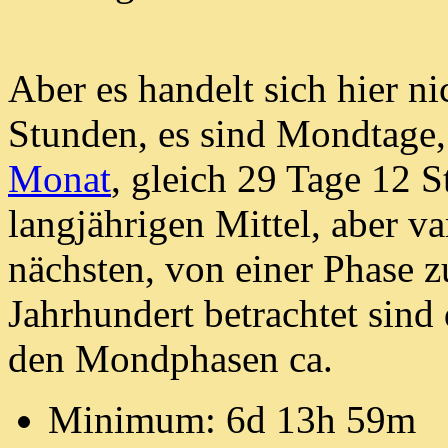
Aber es handelt sich hier n
Stunden, es sind Mondtage,
Monat
, gleich 29 Tage 12 
langjährigen Mittel,
aber v
nächsten, von einer Phase z
Jahrhundert betrachtet sind
den Mondphasen ca.
Minimum: 6d 13h 59m