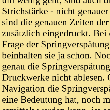
Strichstärke - nicht genauer
sind die genauen Zeiten de
zusätzlich eingedruckt.
Bei 
Frage der Springverspätung 
beinhalten sie ja schon. Noc
genau die
Springverspätung
Druckwerke nicht ablesen.
Navigation die Springversp
eine Bedeutung hat, noch 