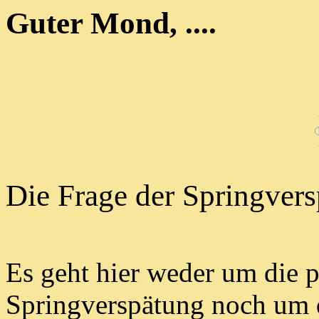
Guter Mond, ....
Die Frage der Springver
Es geht hier weder um die p
Springverspätung noch um 