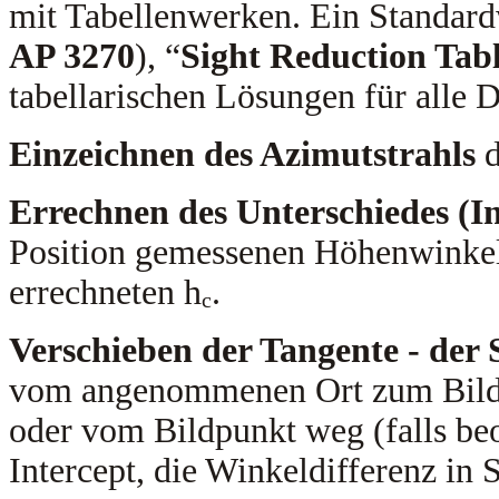
mit Tabellenwerken. Ein Standard
AP 3270
), “
Sight Reduction Tabl
tabellarischen Lösungen für alle D
Einzeichnen des Azimutstrahls
d
Errechnen des Unterschiedes (In
Position gemessenen Höhenwinke
errechneten h
.
c
Verschieben der Tangente - der 
vom angenommenen Ort zum Bildpu
oder vom Bildpunkt weg (falls be
Intercept, die Winkeldifferenz in 