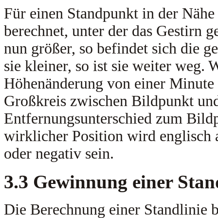
Für einen Standpunkt in der Nähe
berechnet, unter der das Gestirn 
nun größer, so befindet sich die g
sie kleiner, so ist sie weiter weg. 
Höhenänderung von einer Minute 
Großkreis zwischen Bildpunkt und 
Entfernungsunterschied zum Bil
wirklicher Position wird englisch 
oder negativ sein.
3.3
Gewinnung einer Stand
Die Berechnung einer Standlinie b