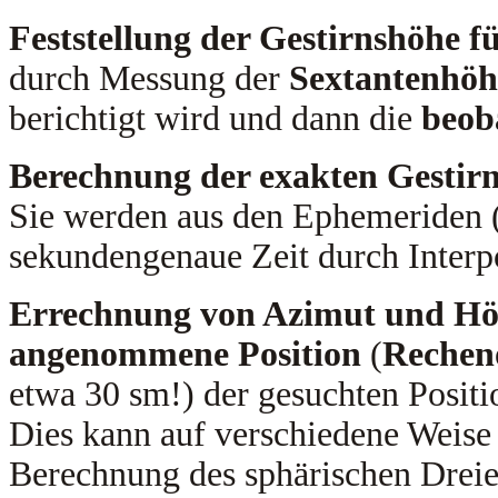
Feststellung der Gestirnshöhe 
durch Messung der
Sextantenhöh
berichtigt wird und dann die
beob
Berechnung der exakten Gestirn
Sie werden aus den Ephemeriden (
sekundengenaue Zeit durch Inter
Errechnung von Azimut und Hö
angenommene Position
(
Rechen
etwa 30 sm!) der gesuchten Positi
Dies kann auf verschiedene Weise 
Berechnung des sphärischen Drei