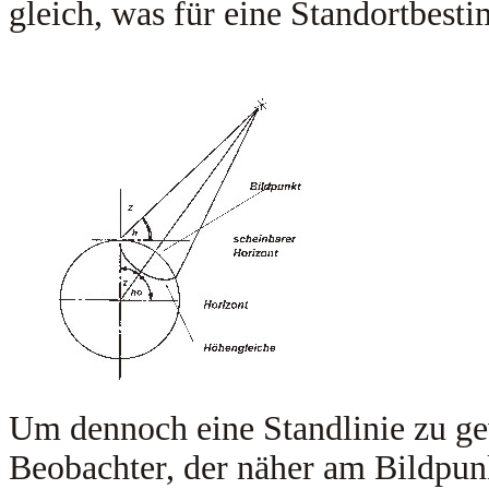
gleich, was für eine Standortbest
Um dennoch eine Standlinie zu ge
Beobachter, der näher am Bildpunk