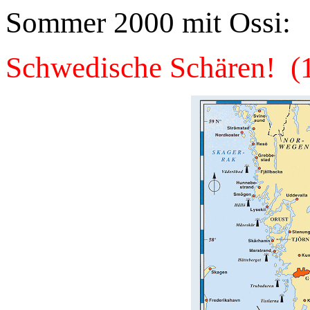
Sommer 2000 mit Ossi:
Schwedische Schären! (1