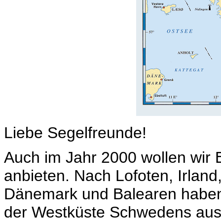
Liebe Segelfreunde!
Auch im Jahr 2000 wollen wir 
anbieten. Nach Lofoten, Irland,
Dänemark und Balearen haben
der Westküste Schwedens ausg