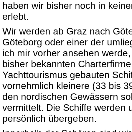
haben wir bisher noch in kei
erlebt.
Wir werden ab Graz nach Göte
Göteborg oder einer der umlie
ich mir vorher ansehen werde
bisher bekannten Charterfirmen
Yachttourismus gebauten Schi
vornehmlich kleinere (33 bis 3
den nordischen Gewässern sol
vermittelt. Die Schiffe werden
persönlich übergeben.