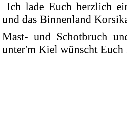
Ich lade Euch herzlich ei
und das Binnenland Korsikas
Mast- und Schotbruch un
unter'm Kiel
wünscht Euch 