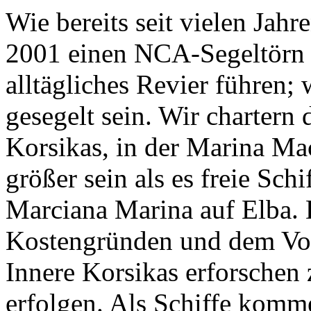
Wie bereits seit vielen Jahre
2001 einen NCA-Segeltörn i
alltägliches Revier führen;
gesegelt sein. Wir chartern
Korsikas, in der Marina Mac
größer sein als es freie Schi
Marciana Marina auf Elba. 
Kostengründen und dem Vor
Innere Korsikas erforschen
erfolgen. Als Schiffe komm