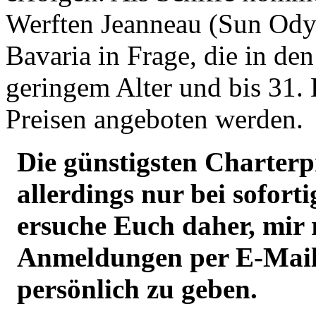
Werften Jeanneau (Sun Odys
Bavaria in Frage, die in de
geringem Alter und bis 31
Preisen angeboten werden.
Die günstigsten Charterpr
allerdings nur bei soforti
ersuche Euch daher, mir
Anmeldungen per E-Mail 
persönlich zu geben.