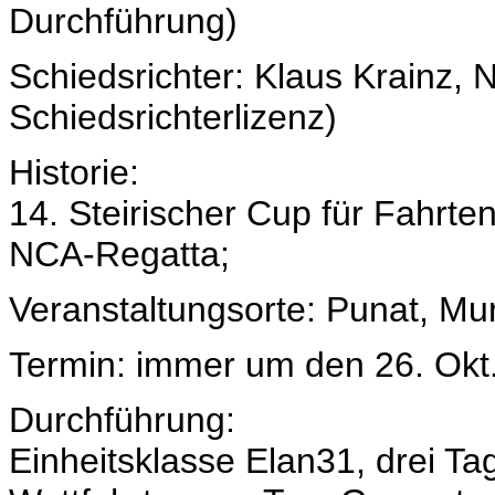
Durchführung)
Schiedsrichter: Klaus Krainz, 
Schiedsrichterlizenz)
Historie:
14. Steirischer Cup für Fahrt
NCA-Regatta;
Veranstaltungsorte: Punat, Mu
Termin: immer um den 26. Okt
Durchführung:
Einheitsklasse Elan31, drei Ta