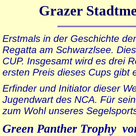
Grazer Stadtmei
Erstmals in der Geschichte der
Regatta am Schwarzlsee. Dies
CUP. Insgesamt wird es drei R
ersten Preis dieses Cups gibt
Erfinder und Initiator dieser W
Jugendwart des NCA. Für seine
zum Wohl unseres Segelsports 
Green Panther Trophy vom