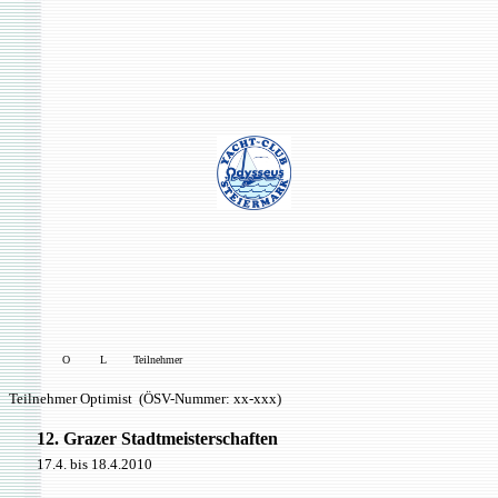
O L Teilnehmer
Teilnehmer Optimist (ÖSV-Nummer: xx-xxx)
12. Grazer Stadtmeisterschaften
17.4. bis 18.4.2010