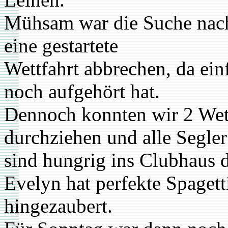
Mühsam war die Suche nac
eine gestartete
Wettfahrt abbrechen, da ei
noch aufgehört hat.
Dennoch konnten wir 2 Wet
durchziehen und alle Segler
sind hungrig ins Clubhaus 
Evelyn hat perfekte Spagett
hingezaubert.