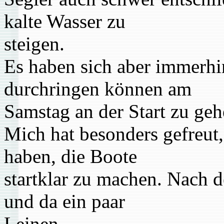
kalte Wasser zu
steigen.
Es haben sich aber immerhi
durchringen können am
Samstag an der Start zu geh
Mich hat besonders gefreut
haben, die Boote
startklar zu machen. Nach d
und da ein paar
Leinen.