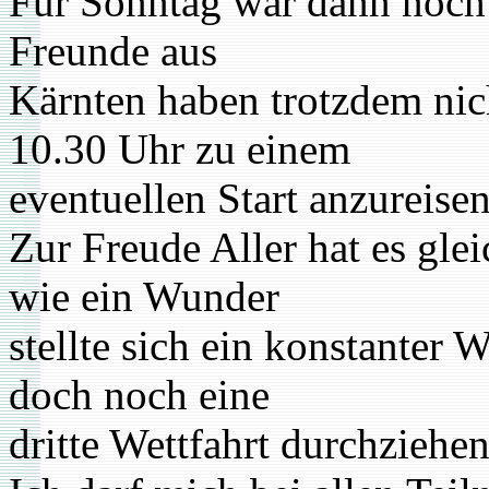
Für Sonntag war dann noch
Freunde aus
Kärnten haben trotzdem nic
10.30 Uhr zu einem
eventuellen Start anzureisen
Zur Freude Aller hat es gl
wie ein Wunder
stellte sich ein konstanter
doch noch eine
dritte Wettfahrt durchziehen