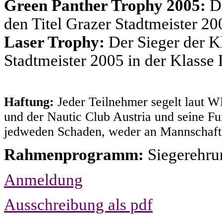
Green Panther Trophy 2005:
D
den Titel Grazer Stadtmeister 20
Laser Trophy:
Der Sieger der Kl
Stadtmeister 2005 in der Klasse 
Haftung:
Jeder Teilnehmer segelt laut 
und der Nautic Club Austria und seine F
jedweden Schaden, weder an Mannschaft
Rahmenprogramm:
Siegerehru
Anmeldung
Ausschreibung als pdf