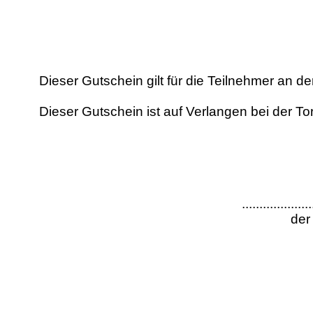
Dieser Gutschein gilt für die Teilnehmer an de
Dieser Gutschein ist auf Verlangen bei der 
....................
der