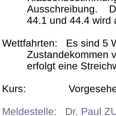
Ausschreibung.
D
44.1 und 44.4 wird
Wettfahrten:
Es sind 5 
Zustandekommen vo
erfolgt eine Streich
Kurs:
Vorgesehen
Meldestelle:
Dr. Paul Z