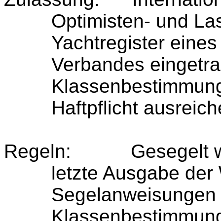
Optimisten- und La
Yachtregister eines
Verbandes eingetra
Klassenbestimmung
Haftpflicht ausreich
Regeln:
Gesegelt 
letzte Ausgabe der
Segelanweisungen 
Klassenbestimmung