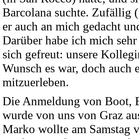
Barcolana suchte. Zufällig (
er auch an mich gedacht un
Darüber habe ich mich sehr
sich gefreut: unsere Kolleg
Wunsch es war, doch auch e
mitzuerleben.
Die Anmeldung von Boot, E
wurde von uns von Graz aus 
Marko wollte am Samstag vo