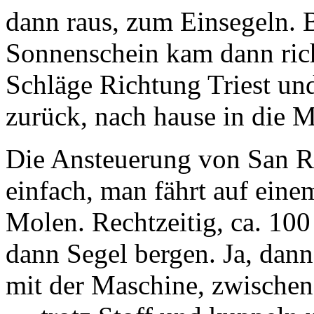
dann raus, zum Einsegeln. B
Sonnenschein kam dann ric
Schläge Richtung Triest und
zurück, nach hause in die M
Die Ansteuerung von San Ro
einfach, man fährt auf eine
Molen. Rechtzeitig, ca. 100
dann Segel bergen. Ja, dann
mit der Maschine, zwischen