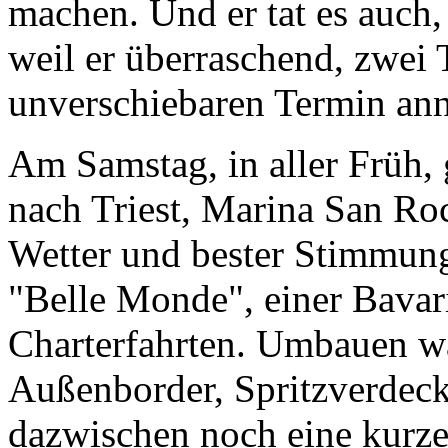
machen. Und er tat es auch, 
weil er überraschend, zwei 
unverschiebaren Termin a
Am Samstag, in aller Früh, 
nach Triest, Marina San R
Wetter und bester Stimmung
"Belle Monde", einer Bavari
Charterfahrten. Umbauen wa
Außenborder, Spritzverdeck, 
dazwischen noch eine kurz