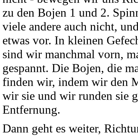
zu den Bojen 1 und 2. Spin
viele andere auch nicht, un
etwas vor. In kleinen Gefec
sind wir manchmal vorn, m
gespannt. Die Bojen, die ma
finden wir, indem wir den 
wir sie und wir runden sie
Entfernung.
Dann geht es weiter, Richtu