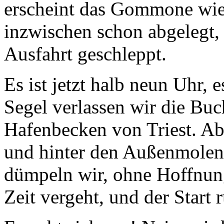
erscheint das Gommone wie
inzwischen schon abgelegt,
Ausfahrt geschleppt.
Es ist jetzt halb neun Uhr, 
Segel verlassen wir die Bu
Hafenbecken von Triest. Abe
und hinter den Außenmolen 
dümpeln wir, ohne Hoffnun
Zeit vergeht, und der Start r