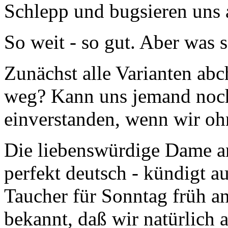
Schlepp und bugsieren uns 
So weit - so gut. Aber was
Zunächst alle Varianten abc
weg? Kann uns jemand noch 
einverstanden, wenn wir oh
Die liebenswürdige Dame an 
perfekt deutsch - kündigt au
Taucher für Sonntag früh a
bekannt, daß wir natürlich