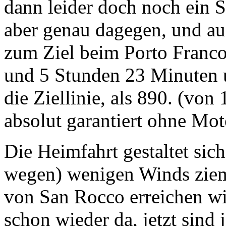
dann leider doch noch ein 
aber genau dagegen, und a
zum Ziel beim Porto Franco
und 5 Stunden 23 Minuten 
die Ziellinie, als 890. (von
absolut garantiert ohne Mot
Die Heimfahrt gestaltet sich 
wegen) wenigen Winds zieml
von San Rocco erreichen wi
schon wieder da, jetzt sind j