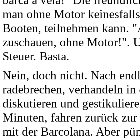
man ohne Motor keinesfalls
Booten, teilnehmen kann. "
zuschauen, ohne Motor!". 
Steuer. Basta.
Nein, doch nicht. Nach end
radebrechen, verhandeln in 
diskutieren und gestikuliere
Minuten, fahren zurück zur R
mit der Barcolana. Aber pü