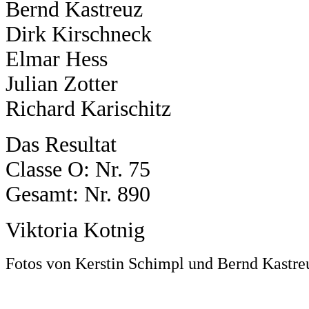
Bernd Kastreuz
Dirk Kirschneck
Elmar Hess
Julian Zotter
Richard Karischitz
Das Resultat
Classe O: Nr. 75
Gesamt: Nr. 890
Viktoria Kotnig
Fotos von Kerstin Schimpl und Bernd Kastre