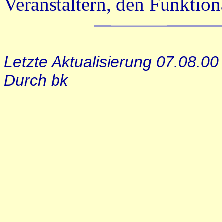
Veranstaltern, den Funktion
Letzte Aktualisierung 07.08.00
Durch bk