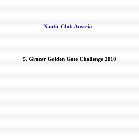
Nautic Club Austria
5. Grazer Golden Gate Challenge 2010