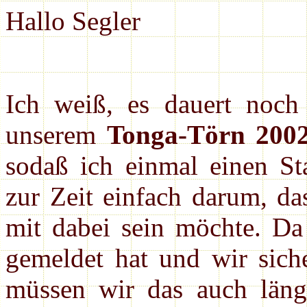
Hallo Segler
Ich weiß, es dauert noch
unserem
Tonga-Törn 200
sodaß ich einmal einen St
zur Zeit einfach darum, da
mit dabei sein möchte. Da
gemeldet hat und wir siche
müssen wir das auch länger