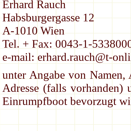
Erhard Rauch
Habsburgergasse 12
A-1010 Wien
Tel. + Fax: 0043-1-533800
e-mail: erhard.rauch@t-onli
unter Angabe von Namen, A
Adresse (falls vorhanden) 
Einrumpfboot bevorzugt wi