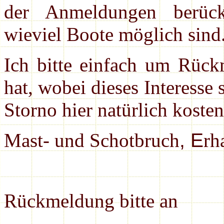
der Anmeldungen berück
wieviel Boote möglich sind
Ich bitte einfach um Rück
hat, wobei dieses Interesse 
Storno hier natürlich kosten
Mast- und Schotbruch
, E
rh
Rückmeldung bitte an